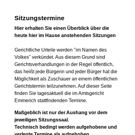
Sitzungstermine
Hier erhalten Sie einen Überblick über die
heute hier im Hause anstehenden Sitzungen
Gerichtliche Urteile werden "im Namen des
Volkes" verkündet. Aus diesem Grund sind
Gerichtsverhandlungen in der Regel öffentlich,
das heißt jede Bürgerin und jeder Bürger hat die
Möglichkeit als Zuschauer an einem öffentlichen
Gerichtstermin teilzunehmen. Auf dieser Seite
finden Sie tagesaktuell die im Amtsgericht
Emmerich stattfindenden Termine.
Maßgeblich ist nur der Aushang vor dem
jeweiligen Sitzungssaal.
Technisch bedingt werden aufgehobene und
verlegte Termine als aufgehoben