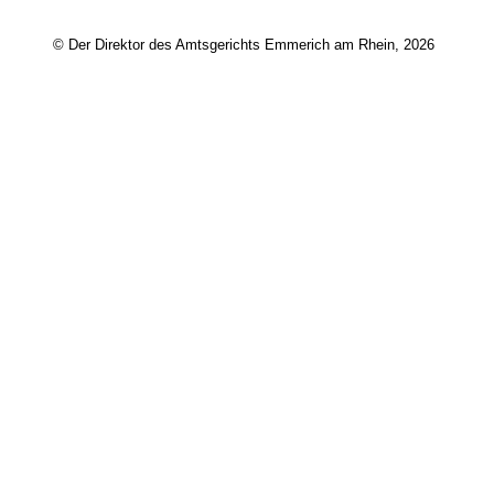
© Der Direktor des Amtsgerichts Emmerich am Rhein, 2026