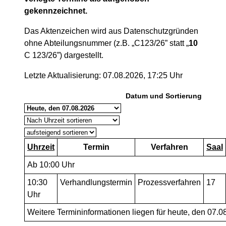
gekennzeichnet.
Das Aktenzeichen wird aus Datenschutzgründen
ohne Abteilungsnummer (z.B. „C123/26” statt „
10
C 123/26”) dargestellt.
Letzte Aktualisierung: 07.08.2026, 17:25 Uhr
Datum und Sortierung
Uhrzeit
Termin
Verfahren
Saal
Ab 10:00 Uhr
10:30
Verhandlungstermin
Prozessverfahren
17
Uhr
Weitere Termininformationen liegen für heute, den 07.08