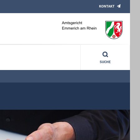
KONTAKT
SUCHE