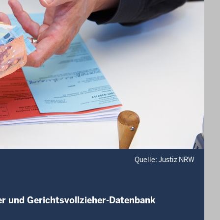
Quelle: Justiz NRW
er und Gerichtsvollzieher-Datenbank