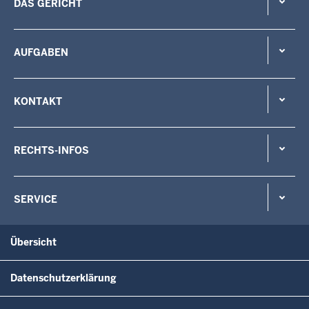
DAS GERICHT
AUFGABEN
KONTAKT
RECHTS-INFOS
SERVICE
Übersicht
Datenschutzerklärung