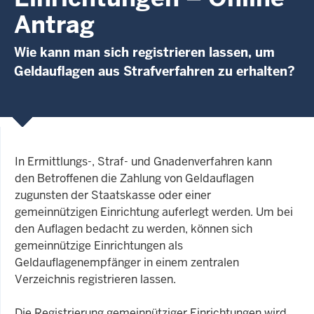
Antrag
Wie kann man sich registrieren lassen, um
Geldauflagen aus Strafverfahren zu erhalten?
In Ermittlungs-, Straf- und Gnadenverfahren kann
den Betroffenen die Zahlung von Geldauflagen
zugunsten der Staatskasse oder einer
gemeinnützigen Einrichtung auferlegt werden. Um bei
den Auflagen bedacht zu werden, können sich
gemeinnützige Einrichtungen als
Geldauflagenempfänger in einem zentralen
Verzeichnis registrieren lassen.
Die Registrierung gemeinnütziger Einrichtungen wird