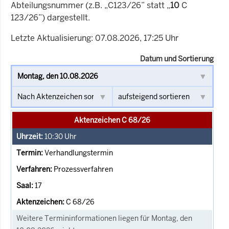
Abteilungsnummer (z.B. „C123/26” statt „
10
C
123/26”) dargestellt.
Letzte Aktualisierung: 07.08.2026, 17:25 Uhr
Datum und Sortierung
Aktenzeichen C 68/26
10:30
Uhr
Verhandlungstermin
Prozessverfahren
17
C 68/26
Weitere Termininformationen liegen für Montag, den