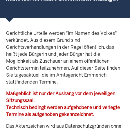
Gerichtliche Urteile werden "im Namen des Volkes"
verkündet. Aus diesem Grund sind
Gerichtsverhandlungen in der Regel öffentlich, das
heißt jede Bürgerin und jeder Bürger hat die
Möglichkeit als Zuschauer an einem öffentlichen
Gerichtstermin teilzunehmen. Auf dieser Seite finden
Sie tagesaktuell die im Amtsgericht Emmerich
stattfindenden Termine.
Maßgeblich ist nur der Aushang vor dem jeweiligen
Sitzungssaal.
Technisch bedingt werden aufgehobene und verlegte
Termine als aufgehoben gekennzeichnet.
Das Aktenzeichen wird aus Datenschutzgründen ohne